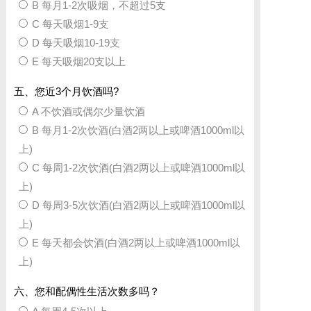
B 每月1-2次吸烟，不超过5支
C 每天吸烟1-9支
D 每天吸烟10-19支
E 每天吸烟20支以上
五、您近3个月饮酒吗?
A 不饮酒或偶尔少量饮酒
B 每月1-2次饮酒(白酒2两以上或啤酒1000ml以
上)
C 每周1-2次饮酒(白酒2两以上或啤酒1000ml以
上)
D 每周3-5次饮酒(白酒2两以上或啤酒1000ml以
上)
E 每天都会饮酒(白酒2两以上或啤酒1000ml以
上)
六、您和配偶性生活次数多吗？