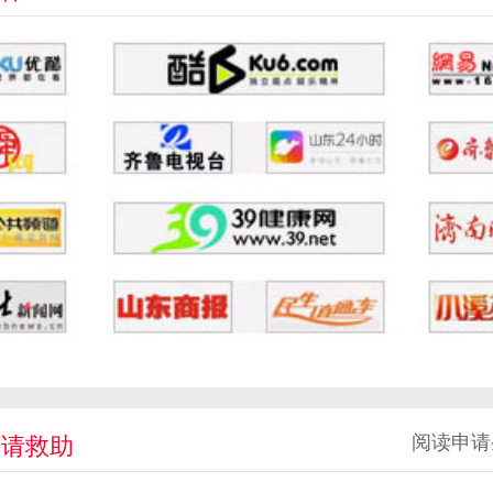
阅读申请
申请救助