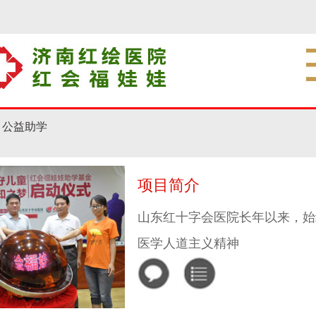
公益助学
项目简介
山东红十字会医院长年以来，始
医学人道主义精神