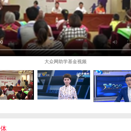
大众网助学基金视频
媒体