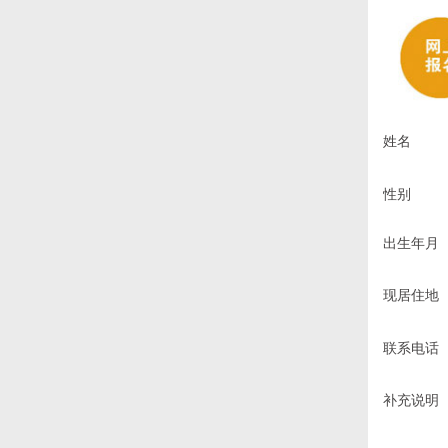
姓名
性别
出生年月
现居住地
联系电话
补充说明