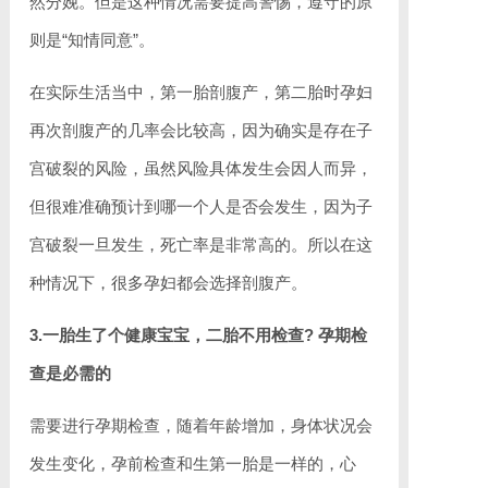
然分娩。但是这种情况需要提高警惕，遵守的原
则是“知情同意”。
在实际生活当中，第一胎剖腹产，第二胎时孕妇
再次剖腹产的几率会比较高，因为确实是存在子
宫破裂的风险，虽然风险具体发生会因人而异，
但很难准确预计到哪一个人是否会发生，因为子
宫破裂一旦发生，死亡率是非常高的。所以在这
种情况下，很多孕妇都会选择剖腹产。
3.一胎生了个健康宝宝，二胎不用检查? 孕期检
查是必需的
需要进行孕期检查，随着年龄增加，身体状况会
发生变化，孕前检查和生第一胎是一样的，心