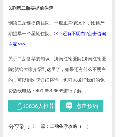
3.剖第二胎要提前住院
剖第二胎要提前住院，一般正常情况下，比预产
期提早一个星期住院。
>>>还有不明白?点击咨询
专家>>>
关于二胎备孕的知识，济南红绘医院(济南红绘医
院)就给大家介绍到这里了，如果还有什么不明白
的，可以到医院详细咨询，也可以拨打我们的免
费热线电话：400-658-6699进行了解。
13636人推荐
点击预约
上一篇：
二胎备孕攻略（一）
分享到：