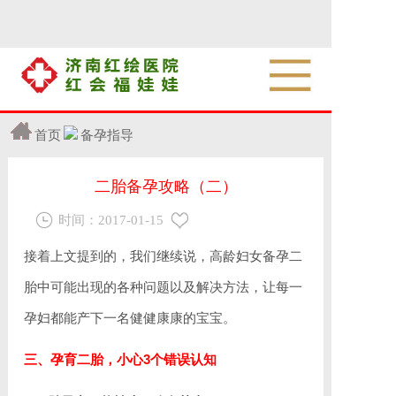
首页
备孕指导
二胎备孕攻略（二）
时间：
2017-01-15
接着上文提到的，我们继续说，高龄妇女备孕二
胎中可能出现的各种问题以及解决方法，让每一
孕妇都能产下一名健健康康的宝宝。
三、孕育二胎，小心3个错误认知