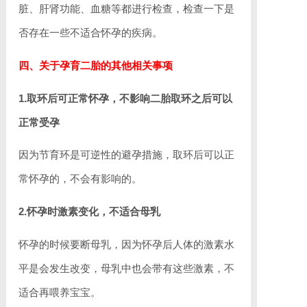
脏、肝肾功能、血糖等都进行检查，检查一下是
否存在一些不适合怀孕的疾病。
四、关于孕育二胎的其他相关事项
1.取环后可正常怀孕，不影响二胎取环之后可以
正常受孕
因为节育环是可逆性的避孕措施，取环后可以正
常怀孕的，不会有影响的。
2.怀孕时激素变化，不适合母乳
怀孕的时候要断母乳，因为怀孕后人体的激素水
平是会发生改变，母乳中也会带有这些激素，不
适合再喂养宝宝。