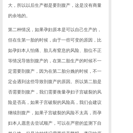
大，所以以后生产都是要剖腹产，这是没有商量
的余地的。
第二种情况，如果孕妇原本是可以自己生产的，
但在生第一胎的时候，由于一些可变的原因，比
如孕妇本人怕痛、胎儿有窒息的风险、胎位不正
等情况导致剖腹产的，在第二胎生产的时候不一
定需要剖腹产，因为在第二胎分娩的时候，不一
定会遇到这些导致剖腹产的原因。所以第二胎是
否需要剖腹产，我们需要衡量孕妇子宫破裂的风
险是否高，如果子宫破裂的风险高，我们会建议
继续剖腹产，如果子宫破裂的风险不太高，而孕
妇本人愿意去尝试顺产，可以在严密的监测下自