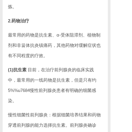
炼。
2.药物治疗
最常用的药物是抗生素、α-受体阻滞剂、植物制
剂和非甾体抗炎镇痛药，其他药物对缓解症状也
有不同程度的疗效。
(1)抗生素
目前，在治疗前列腺炎的临床实践
中，最常用的一线药物是抗生素，但是只有约
5%%u7684慢性前列腺炎患者有明确的细菌感
染。
慢性细菌性前列腺炎：根据细菌培养结果和药物
穿透前列腺的能力选择抗生素。前列腺炎确诊