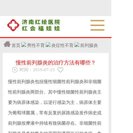
首页
男性不育
炎症性不育
前列腺炎
慢性前列腺炎的治疗方法有哪些？
时间：
2019-07-23
慢性前列腺炎包括慢性细菌性前列腺炎和非细菌
性前列腺炎两部分。其中慢性细菌性前列腺炎主
要为病原体感染，以逆行感染为主，病原体主要
为葡萄球菌属，常有反复的尿路感染发作病史或
前列腺按摩液中持续有致病菌存在。非细菌性前