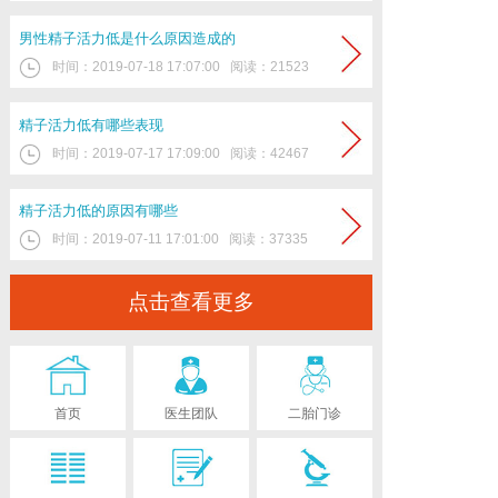
男性精子活力低是什么原因造成的
时间：
2019-07-18 17:07:00
阅读：21523
精子活力低有哪些表现
时间：
2019-07-17 17:09:00
阅读：42467
精子活力低的原因有哪些
时间：
2019-07-11 17:01:00
阅读：37335
点击查看更多
首页
医生团队
二胎门诊